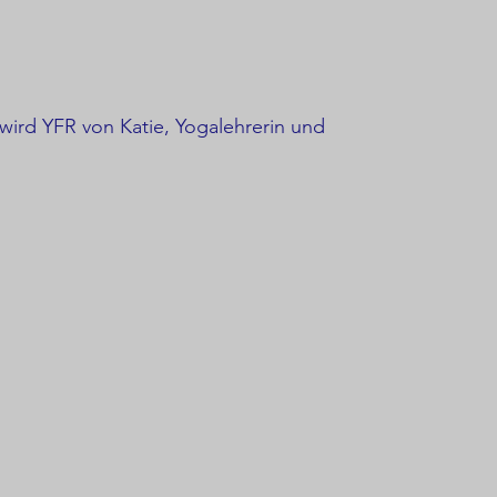
 wird YFR von Katie, Yogalehrerin und