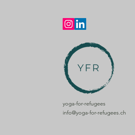
yoga-for-refugees
info@yoga-for-refugees.ch