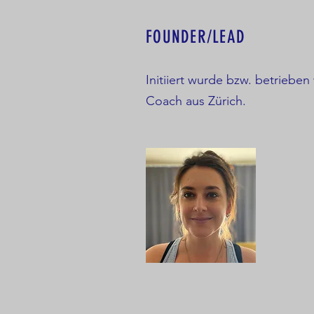
FOUNDER/LEAD
Initiiert wurde bzw. betrieben
Coach aus Zürich.