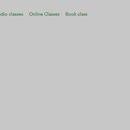
udio classes
Online Classes
Book class