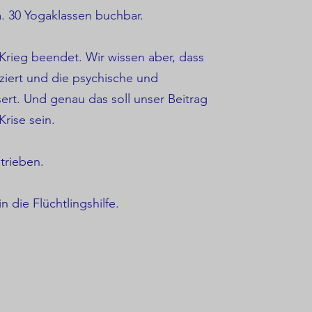
a. 30 Yogaklassen buchbar.
Krieg beendet. Wir wissen aber, dass
ziert und die psychische und
ert. Und genau das soll unser Beitrag
Krise sein.
trieben.
n die Flüchtlingshilfe.