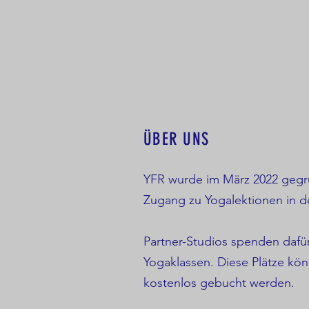
ÜBER UNS
YFR wurde im März 2022 gegr
Zugang zu Yogalektionen in d
Partner-Studios spenden dafür
Yogaklassen. Diese Plätze kö
kostenlos gebucht werden.