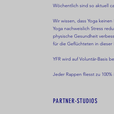
Wöchentlich sind so aktuell c
Wir wissen, dass Yoga keinen 
Yoga nachweislich Stress redu
physische Gesundheit verbess
für die Geflücht
eten in dieser 
YFR wird auf Voluntär-Basis be
Jeder Rappen fliesst zu 100% i
PARTNER-STUDIOS